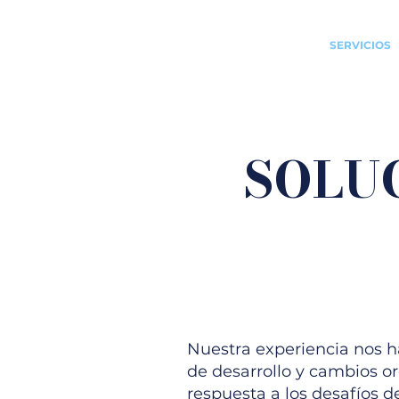
INICIO
NOSOTROS
SERVICIOS
SOLU
Nuestra experiencia nos 
de desarrollo y cambios or
respuesta a los desafíos 