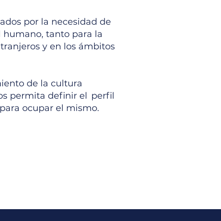
ados por la necesidad de
al humano, tanto para la
tranjeros y en los ámbitos
ento de la cultura
 permita definir el perfil
s para ocupar el mismo.