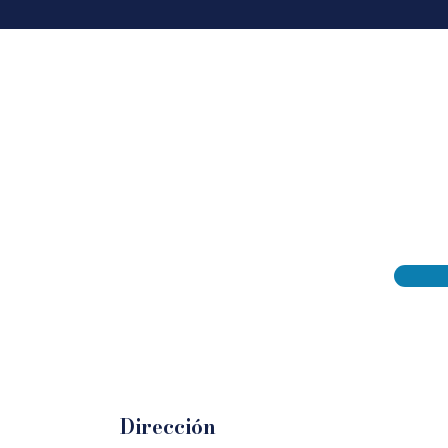
Dirección