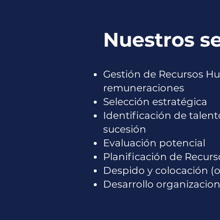
Nuestros se
Gestión de Recursos Hu
remuneraciones
Selección estratégica
Identificación de talen
sucesión
Evaluación potencial
Planificación de Recu
Despido y colocación (
Desarrollo organizacio