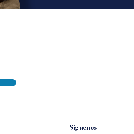
Siguenos